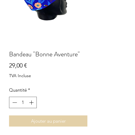
Bandeau "Bonne Aventure"
Prix
29,00 €
TVA Incluse
Quantité
*
Ajouter au panier